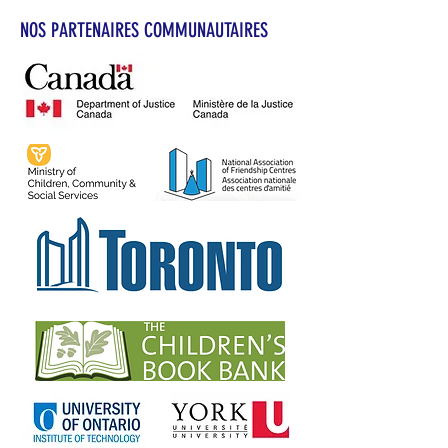
NOS PARTENAIRES COMMUNAUTAIRES