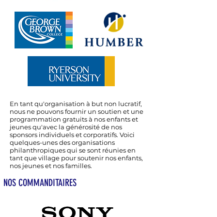
En tant qu'organisation à but non lucratif,
nous ne pouvons fournir un soutien et une
programmation gratuits à nos enfants et
jeunes qu'avec la générosité de nos
sponsors individuels et corporatifs. Voici
quelques-unes des organisations
philanthropiques qui se sont réunies en
tant que village pour soutenir nos enfants,
nos jeunes et nos familles.
NOS COMMANDITAIRES