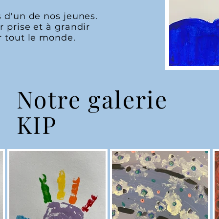
 d'un de nos jeunes.
 prise et à grandir
r tout le monde.
Notre galerie
KIP