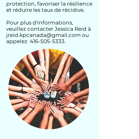
protection, favoriser la résilience
et réduire les taux de récidive.
Pour plus d'informations,
veuillez contacter Jessica Reid à
jreid.kpcanada@gmail.com
ou
appelez
416-505-5333
.